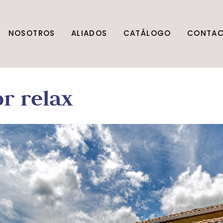
NOSOTROS
ALIADOS
CATÁLOGO
CONTA
or relax