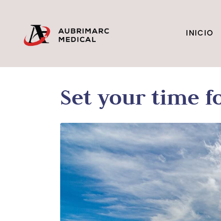
INICIO
Set your time f