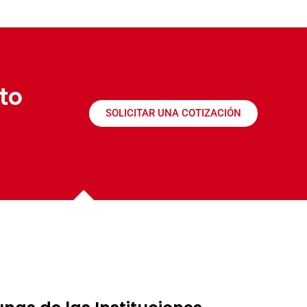
to
SOLICITAR UNA COTIZACIÓN