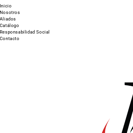
Inicio
Nosotros
Aliados
Catálogo
Responsabilidad Social
Contacto