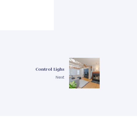
Control Lighs
Next