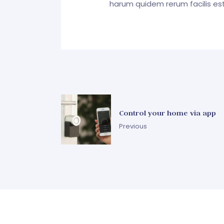
harum quidem rerum facilis es
Control your home via app
Previous