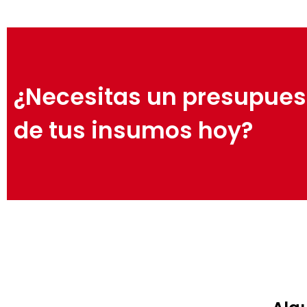
¿Necesitas un presupues
de tus insumos hoy?