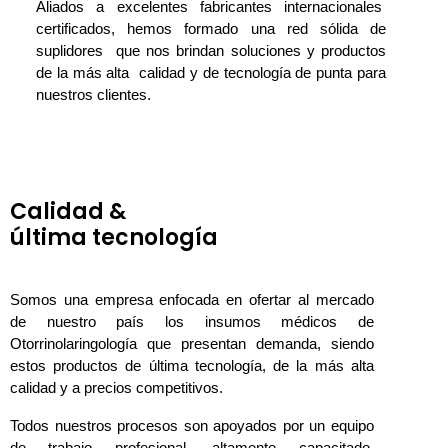
Aliados a excelentes fabricantes internacionales
certificados, hemos formado una red sólida de
suplidores que nos brindan soluciones y productos
de la más alta calidad y de tecnología de punta para
nuestros clientes.
Calidad &
última tecnología
Somos una empresa enfocada en ofertar al mercado
de nuestro país los insumos médicos de
Otorrinolaringología que presentan demanda, siendo
estos productos de última tecnología, de la más alta
calidad y a precios competitivos.
Todos nuestros procesos son apoyados por un equipo
de trabajo profesional, altamente capacitado,