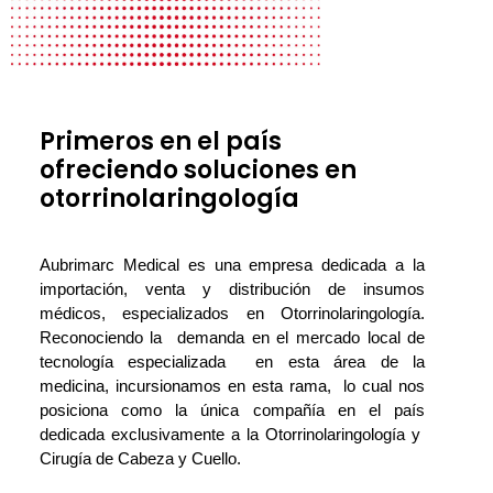
Primeros en el país
ofreciendo soluciones en
otorrinolaringología
Aubrimarc Medical es una empresa dedicada a la
importación, venta y distribución de insumos
médicos, especializados en Otorrinolaringología.
Reconociendo la demanda en el mercado local de
tecnología especializada en esta área de la
medicina, incursionamos en esta rama, lo cual nos
posiciona como la única compañía en el país
dedicada exclusivamente a la Otorrinolaringología y
Cirugía de Cabeza y Cuello.