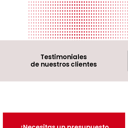
Testimoniales
de nuestros clientes
¿Necesitas un presupuesto