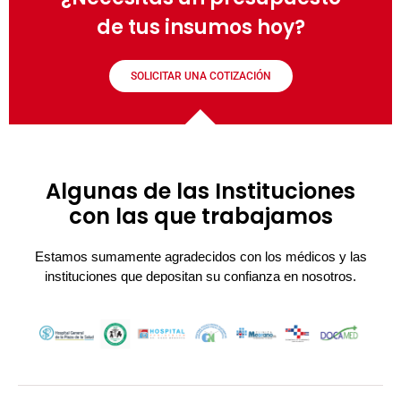
de tus insumos hoy?
SOLICITAR UNA COTIZACIÓN
Algunas de las Instituciones
con las que trabajamos
Estamos sumamente agradecidos con los médicos y las
instituciones que depositan su confianza en nosotros.