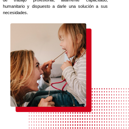
humanitario y dispuesto a darle una solución a sus
necesidades.