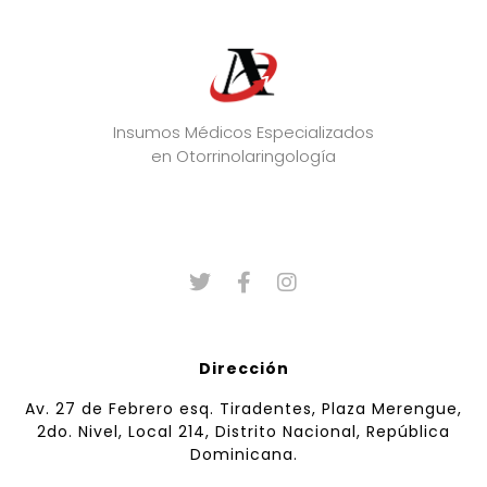
Insumos Médicos Especializados
en Otorrinolaringología
Dirección
Av. 27 de Febrero esq. Tiradentes, Plaza Merengue,
2do. Nivel, Local 214, Distrito Nacional, República
Dominicana.