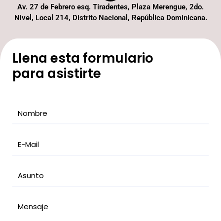
Av. 27 de Febrero esq. Tiradentes, Plaza Merengue, 2do.
Nivel, Local 214, Distrito Nacional, República Dominicana.
Llena esta formulario
para asistirte