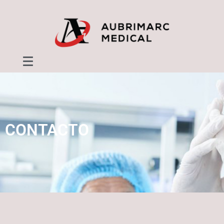
CONTACTO