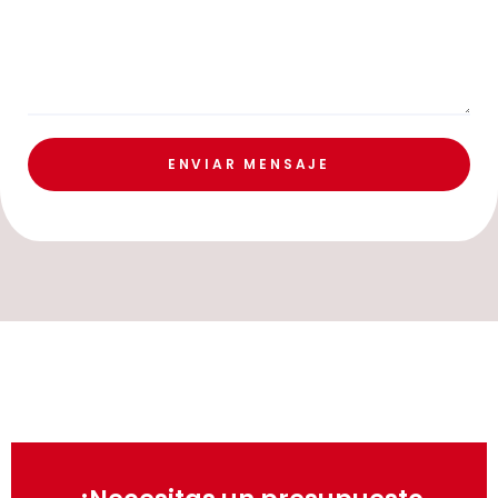
ENVIAR MENSAJE