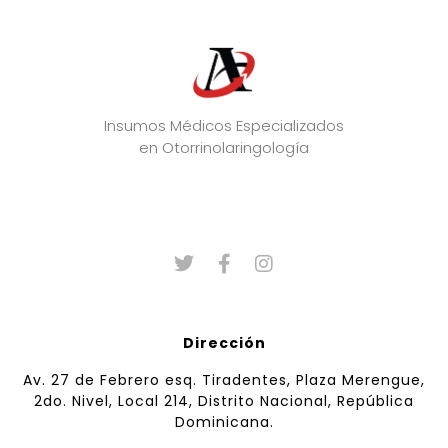
Insumos Médicos Especializados
en Otorrinolaringología
Dirección
Av. 27 de Febrero esq. Tiradentes, Plaza Merengue,
2do. Nivel, Local 214, Distrito Nacional, República
Dominicana.