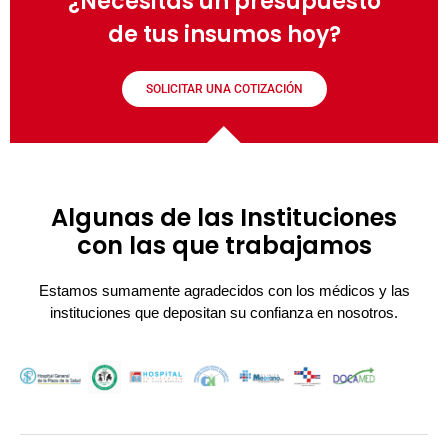
¿Necesitas un presupuesto
de tus insumos hoy?
SOLICITAR UNA COTIZACIÓN
Algunas de las Instituciones
con las que trabajamos
Estamos sumamente agradecidos con los médicos y las
instituciones que depositan su confianza en nosotros.