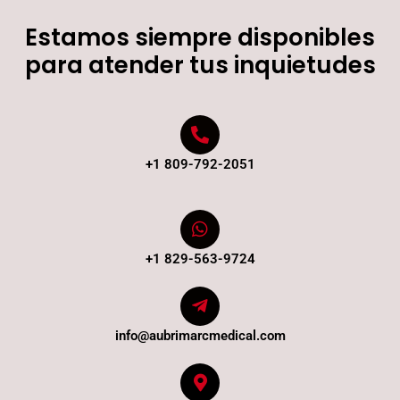
Estamos siempre disponibles
para atender tus inquietudes
+1 809-792-2051
+1 829-563-9724
info@aubrimarcmedical.com