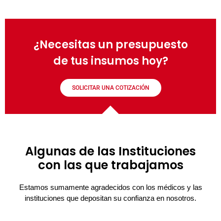
¿Necesitas un presupuesto
de tus insumos hoy?
SOLICITAR UNA COTIZACIÓN
Algunas de las Instituciones
con las que trabajamos
Estamos sumamente agradecidos con los médicos y las
instituciones que depositan su confianza en nosotros.