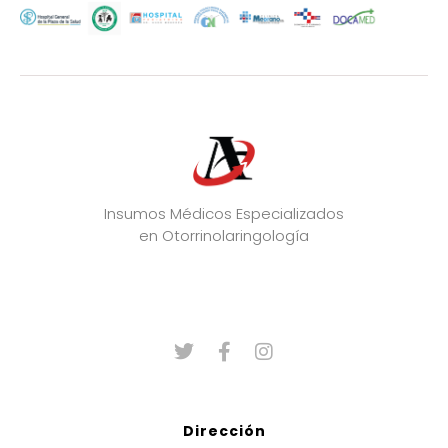
Insumos Médicos Especializados
en Otorrinolaringología
Dirección