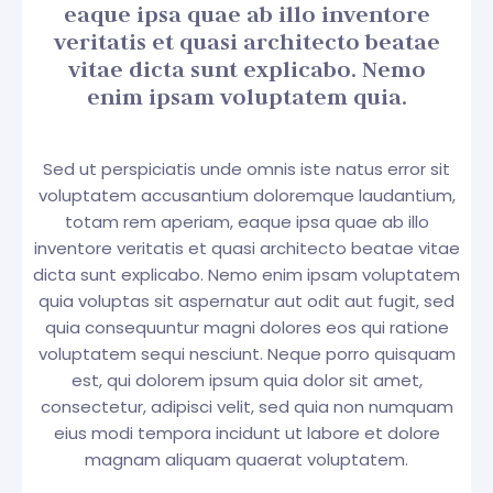
eaque ipsa quae ab illo inventore
veritatis et quasi architecto beatae
vitae dicta sunt explicabo. Nemo
enim ipsam voluptatem quia.
Sed ut perspiciatis unde omnis iste natus error sit
voluptatem accusantium doloremque laudantium,
totam rem aperiam, eaque ipsa quae ab illo
inventore veritatis et quasi architecto beatae vitae
dicta sunt explicabo. Nemo enim ipsam voluptatem
quia voluptas sit aspernatur aut odit aut fugit, sed
quia consequuntur magni dolores eos qui ratione
voluptatem sequi nesciunt. Neque porro quisquam
est, qui dolorem ipsum quia dolor sit amet,
consectetur, adipisci velit, sed quia non numquam
eius modi tempora incidunt ut labore et dolore
magnam aliquam quaerat voluptatem.