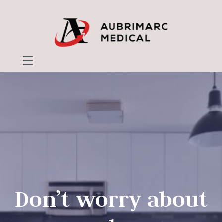
Don’t worry about