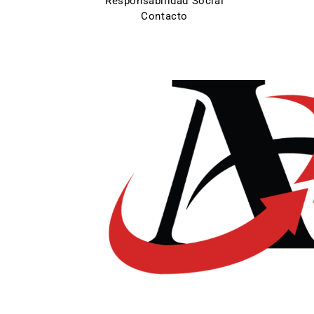
Responsabilidad Social
Contacto